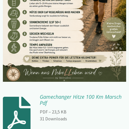
Gamechanger Hitze 100 Km Marsch
Pdf
PDF – 23,5 KB
31 Downloads