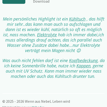
Download
Mein persönliches Highlight ist ein
Kühltuch
, das hilft
mir sehr..das kann man auch so aufschlagen und
dann ist es wieder kühl, natürlich so oft es möglich
ist, nass machen.
Elektrolyte
hab ich immer dabei,ich
muss allerdings drauf achten, das ich parallel auch
Wasser ohne Zusätze dabei habe...nur Elektrolyte
verträgt mein Magen nicht 😌
Was auch nicht fehlen darf ist eine
Kopfbedeckung
, da
ich keine Sonnenbrille habe, nutze ich
Kappen
, gerne
auch mit UV Schutz. Kann man immer wieder nass
machen oder auch das Kühltuch drunter tun.
© 2025 - 2026 Wenn aus NebeL Leben wird