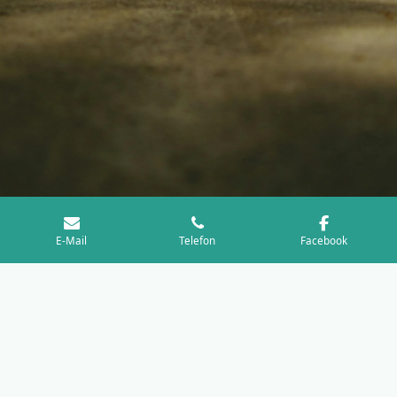
E-Mail
Telefon
Facebook