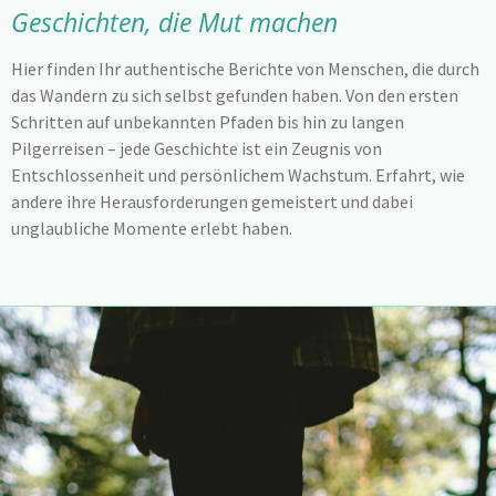
Geschichten, die Mut machen
Hier finden Ihr authentische Berichte von Menschen, die durch
das Wandern zu sich selbst gefunden haben. Von den ersten
Schritten auf unbekannten Pfaden bis hin zu langen
Pilgerreisen – jede Geschichte ist ein Zeugnis von
Entschlossenheit und persönlichem Wachstum. Erfahrt, wie
andere ihre Herausforderungen gemeistert und dabei
unglaubliche Momente erlebt haben.