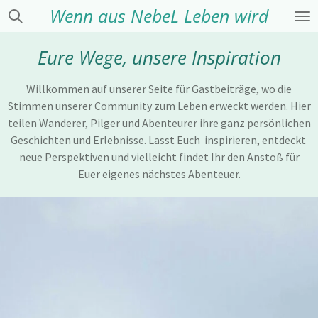
Wenn aus NebeL Leben wird
Zum
Hauptinhalt
springen
Eure Wege, unsere Inspiration
Willkommen auf unserer Seite für Gastbeiträge, wo die
Stimmen unserer Community zum Leben erweckt werden. Hier
teilen Wanderer, Pilger und Abenteurer ihre ganz persönlichen
Geschichten und Erlebnisse. Lasst Euch inspirieren, entdeckt
neue Perspektiven und vielleicht findet Ihr den Anstoß für
Euer eigenes nächstes Abenteuer.