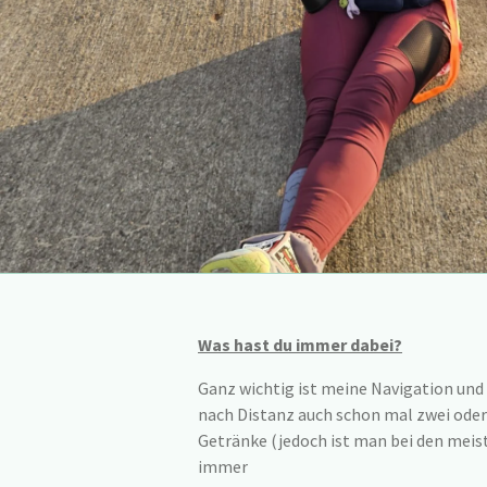
Was hast du immer dabei?
Ganz wichtig ist meine Navigation un
nach Distanz auch schon mal zwei oder 
Getränke (jedoch ist man bei den mei
immer