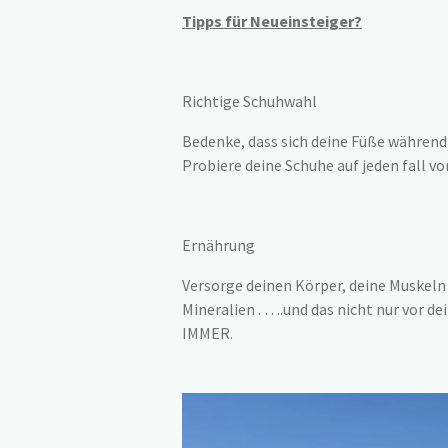
Tipps für Neueinsteiger?
Richtige Schuhwahl
Bedenke, dass sich deine Füße während
Probiere deine Schuhe auf jeden fall vo
Ernährung
Versorge deinen Körper, deine Muskeln
Mineralien . ….und das nicht nur vor
IMMER.