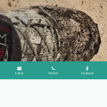
E-Mail
Telefon
Facebook