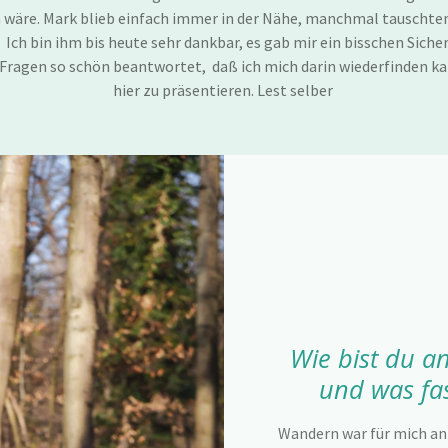
wäre. Mark blieb einfach immer in der Nähe, manchmal tauschten
Ich bin ihm bis heute sehr dankbar, es gab mir ein bisschen Sicher
 Fragen so schön beantwortet, daß ich mich darin wiederfinden kan
hier zu präsentieren. Lest selber
Wie bist du 
und was fa
Wandern war für mich anf