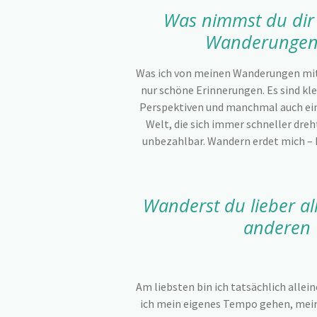
Was nimmst du dir
Wanderungen 
Was ich von meinen Wanderungen mit
nur schöne Erinnerungen. Es sind kl
Perspektiven und manchmal auch einf
Welt, die sich immer schneller dre
unbezahlbar. Wandern erdet mich – 
Wanderst du lieber al
anderen 
Am liebsten bin ich tatsächlich alle
ich mein eigenes Tempo gehen, mei