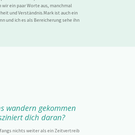
 wir ein paar Worte aus, manchmal
heit und Verständnis.Mark ist auch ein
n und ich es als Bereicherung sehe ihn
ans wandern gekommen
sziniert dich daran?
angs nichts weiter als ein Zeitvertreib