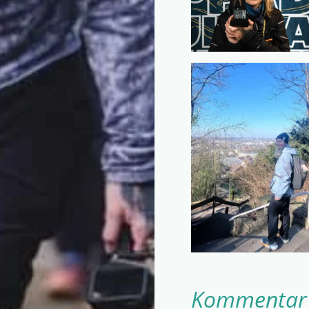
Kommentar