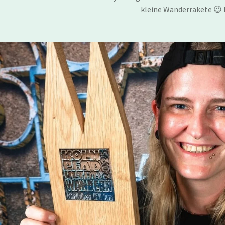
kleine Wanderrakete 😉 