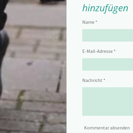
hinzufügen
Name *
E-Mail-Adresse *
Nachricht *
Kommentar absenden