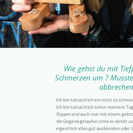
Wie gehst du mit Tie
Schmerzen um ? Musste
abbrechen
Ich bin tatsächlich ein nicht so schm
Ich bin tatsächlich schon mehrere Ta
Rippen und auch mal mit einem gebr
die Gegend gelaufen ohne es direkt z
eigentlich alles gut ausblenden oder 