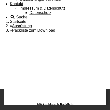
Kontakt
Impressum & Datenschutz
Datenschutz
Suche
Startseite
»
Ausrüstung
»
Packliste zum Download