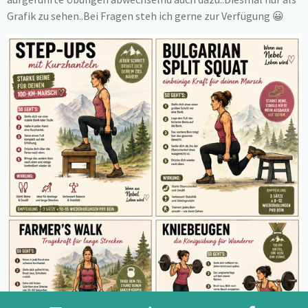
Grafik zu sehen..Bei Fragen steh ich gerne zur Verfügung 😀