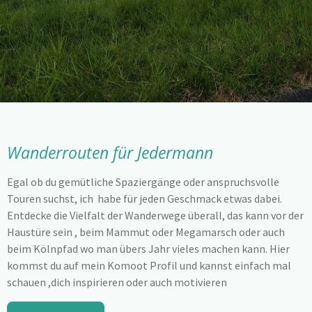
Wanderrouten für Jedermann
Egal ob du gemütliche Spaziergänge oder anspruchsvolle
Touren suchst, ich habe für jeden Geschmack etwas dabei.
Entdecke die Vielfalt der Wanderwege überall, das kann vor der
Haustüre sein , beim Mammut oder Megamarsch oder auch
beim Kölnpfad wo man übers Jahr vieles machen kann. Hier
kommst du auf mein Komoot Profil und kannst einfach mal
schauen ,dich inspirieren oder auch motivieren