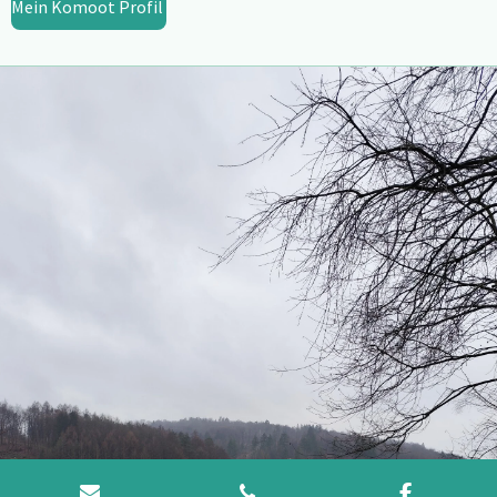
Mein Komoot Profil